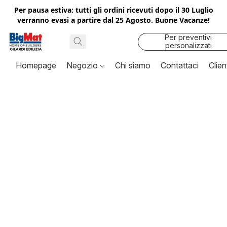
Per pausa estiva: tutti gli ordini ricevuti dopo il 30 Luglio
verranno evasi a partire dal 25 Agosto. Buone Vacanze!
Per preventivi
personalizzati
contattaci
Homepage
Negozio
Chi siamo
Contattaci
Clien